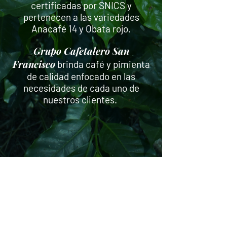
certificadas por SNICS y
pe
rtenecen a las variedades
Anacafé 14 y Obata rojo.
Grupo Cafetalero San
Francisco
brinda café y pimienta
de calidad enfocado en las
necesidades de cada uno de
nuestros clientes.