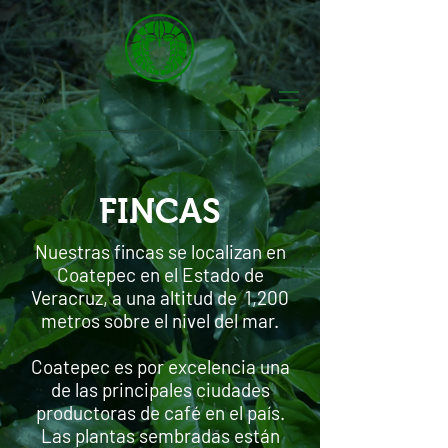
FINCAS
Nuestras fincas se localizan en
Coatepec en el Estado de
Veracruz, a una altitud de 1,200
metros sobre el nivel del mar.
Coatepec es por excelencia una
de las principales ciudades
productoras de café en el país.
Las plantas sembradas están